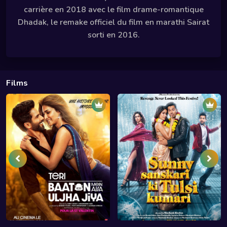
carrière en 2018 avec le film drame-romantique
Dhadak, le remake officiel du film en marathi Sairat
sorti en 2016.
Films