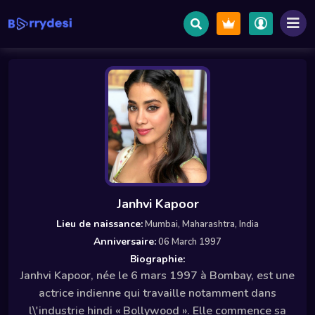
Janhvi Kapoor
Lieu de naissance:
Mumbai, Maharashtra, India
Anniversaire:
06 March 1997
Biographie:
Janhvi Kapoor, née le 6 mars 1997 à Bombay, est une
actrice indienne qui travaille notamment dans
l\'industrie hindi « Bollywood ». Elle commence sa