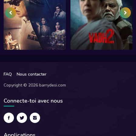
FAQ
Nous contacter
Copyright © 2026 barrydesi.com
Connecte-toi avec nous
Applications