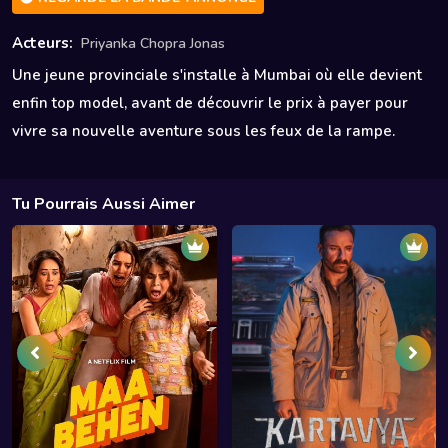
Acteurs:
Priyanka Chopra Jonas
Une jeune provinciale s'installe à Mumbai où elle devient
enfin top model, avant de découvrir le prix à payer pour
vivre sa nouvelle aventure sous les feux de la rampe.
Tu Pourrais Aussi Aimer