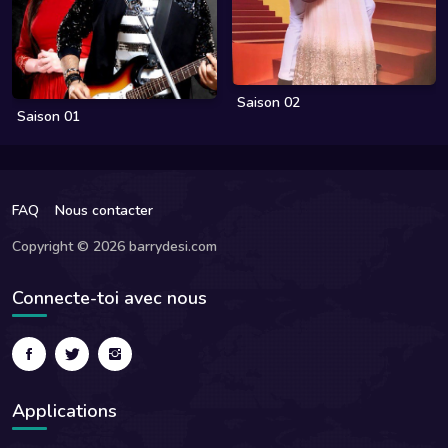
Saison 02
Saison 01
FAQ
Nous contacter
Copyright © 2026 barrydesi.com
Connecte-toi avec nous
Applications