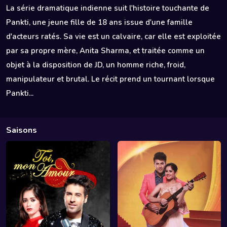
La série dramatique indienne suit l'histoire touchante de
Pankti, une jeune fille de 18 ans issue d'une famille
d'acteurs ratés. Sa vie est un calvaire, car elle est exploitée
par sa propre mère, Anita Sharma, et traitée comme un
objet à la disposition de JD, un homme riche, froid,
manipulateur et brutal. Le récit prend un tournant lorsque
Pankti...
Saisons