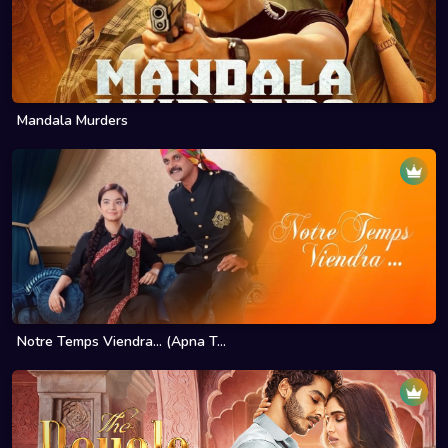
Mandala Murders
Notre Temps Viendra... (Apna T...