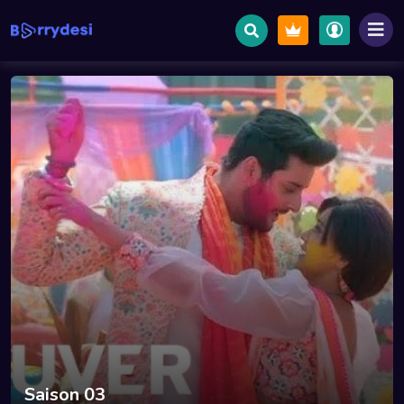
saison 3 dès le 